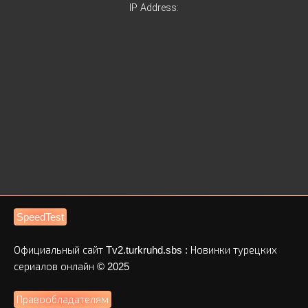
IP Address:
SpeedTest
Официальный сайт Tv2.turkruhd.sbs : Новинки турецких
сериалов онлайн © 2025
Правообладателям