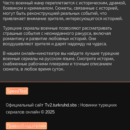
Часто военный жанр переплетается с историческим, драмой,
боевиком и криминалом. Сюжеты, связанные с историей,
могут быть реконструкцией реальных событий, что
привлекает внимание зрителя, интересующегося историей.
Турецкие сериалы военные позволяют рассматривать
страшные события с неожиданного ракурса, включая
романтику и развитие любовных историй. Они
воодушевляют зрителя и дарят надежду на чудеса.
В нашем онлайн-кинотеатре вы найдете лучшие турецкие
военные сериалы на русском языке. Смотрите истории,
снабженные рабочими плеерами и точным описанием
сюжета, в любое время суток.
SpeedTest
Официальный сайт Tv2.turkruhd.sbs : Новинки турецких
сериалов онлайн © 2025
Правообладателям