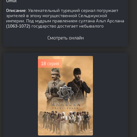
Umut
Описание:
Увлекательный турецкий сериал погружает
зрителей в эпоху могущественной Сельджукской
империи. Под мудрым правлением султана Альп Арслана
(1063-1072) государство достигает небывалого
Смотреть онлайн
18 серия