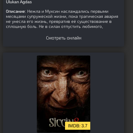
Ulukan Agdas
Описание:
Нежла и Мухсин наслаждались первыми
месяцами супружеской жизни, пока трагическая авария
не унесла его жизнь, превратив её существование в
сплошную боль. Не в силах отпустить любимого,
Смотреть онлайн
3.7