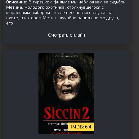
Описание:
В турецком фильме мы наблюдаем за судьбой
Метина, молодого охотника, столкнувшегося с
моральным выбором. После несчастного случая на
охоте, в котором Метин случайно ранил своего друга,
его
Смотреть онлайн
6.4