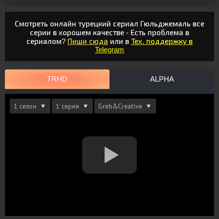
Смотреть онлайн турецкий сериал Гюльджемаль все
серии в хорошем качестве - Есть проблема в
сериалом?
Пиши сюда
или в
Тех. поддержку в
Telegram
TRHD
ALPHA