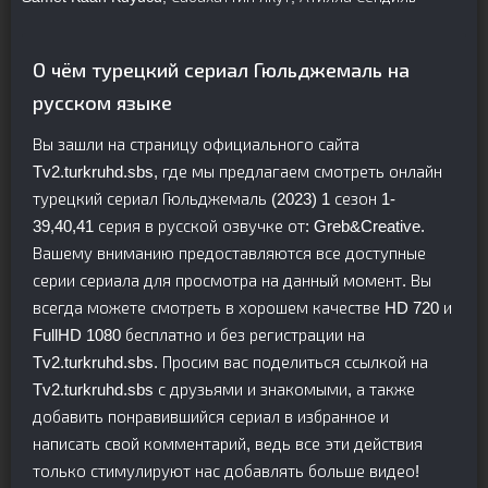
О чём турецкий сериал Гюльджемаль на
русском языке
Вы зашли на страницу официального сайта
Tv2.turkruhd.sbs, где мы предлагаем смотреть онлайн
турецкий сериал Гюльджемаль (2023) 1 сезон 1-
39,40,41 серия в русской озвучке от: Greb&Creative.
Вашему вниманию предоставляются все доступные
серии сериала для просмотра на данный момент. Вы
всегда можете смотреть в хорошем качестве HD 720 и
FullHD 1080 бесплатно и без регистрации на
Tv2.turkruhd.sbs. Просим вас поделиться ссылкой на
Tv2.turkruhd.sbs с друзьями и знакомыми, а также
добавить понравившийся сериал в избранное и
написать свой комментарий, ведь все эти действия
только стимулируют нас добавлять больше видео!