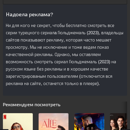
Надоела реклама?
Ни для кого не секрет, чтобы бесплатно смотреть все
серии турецкого сериалa Гюльджемаль (2023), владельцы
сайтов показывают рекламу, которая часто мешает
просмотру. Мы не исключение и тоже ведем показ
качественной рекламы. Однако, мы оставляем
возможность смотреть сериал Гюльджемаль (2023) на
русском языке без рекламы и в хорошем качестве
зарегистрированым пользователям (отключится вся
реклама на сайте, останется только в плеере).
Рекомендуем посмотреть