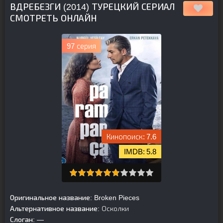
ВДРЕБЕЗГИ (2014) ТУРЕЦКИЙ СЕРИАЛ
СМОТРЕТЬ ОНЛАЙН
97 серия
7.6
5.8
Оригинальное название:
Broken Pieces
Альтернативное название:
Осколки
Слоган:
—