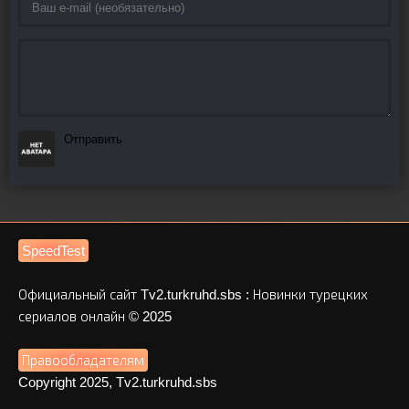
Отправить
SpeedTest
Официальный сайт Tv2.turkruhd.sbs : Новинки турецких
сериалов онлайн © 2025
Правообладателям
Copyright 2025, Tv2.turkruhd.sbs