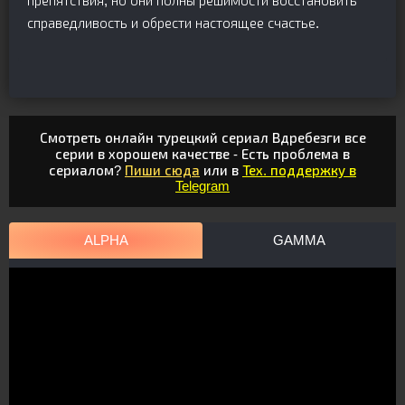
препятствия, но они полны решимости восстановить
справедливость и обрести настоящее счастье.
Смотреть онлайн турецкий сериал Вдребезги все
серии в хорошем качестве - Есть проблема в
сериалом?
Пиши сюда
или в
Тех. поддержку в
Telegram
ALPHA
GAMMA