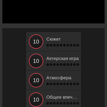
Сюжет
Актерская игра
Атмосфера
Общее впечатление