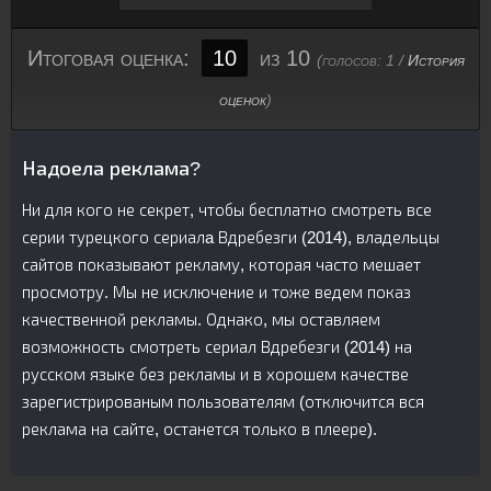
Итоговая оценка:
10
из 10
(голосов:
1
/
История
оценок
)
Надоела реклама?
Ни для кого не секрет, чтобы бесплатно смотреть все
серии турецкого сериалa Вдребезги (2014), владельцы
сайтов показывают рекламу, которая часто мешает
просмотру. Мы не исключение и тоже ведем показ
качественной рекламы. Однако, мы оставляем
возможность смотреть сериал Вдребезги (2014) на
русском языке без рекламы и в хорошем качестве
зарегистрированым пользователям (отключится вся
реклама на сайте, останется только в плеере).