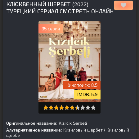
КЛЮКВЕННЫЙ ЩЕРБЕТ (2022)
ТУРЕЦКИЙ СЕРИАЛ СМОТРЕТЬ ОНЛАЙН
35 серия
8.5
5.9
Оригинальное название:
Kizilcik Serbeti
Альтернативное название:
Кизиловый шербет / Кизиловый
щербет