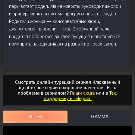
пары встает родня. Мама невесты руководит школой
и придерживается весьма прогрессивных взглядов.
Родители жениха — консервативные люди,
для которых традиции — все. Влюбленной паре
придется побороться за свое будущее и постараться
примирить находящиеся на разных полюсах семьи.
Смотреть онлайн турецкий сериал Клюквенный
щербет все серии в хорошем качестве - Есть
проблема в сериалом?
Пиши сюда
или в
Тех.
поддержку в Telegram
ALPHA
GAMMA