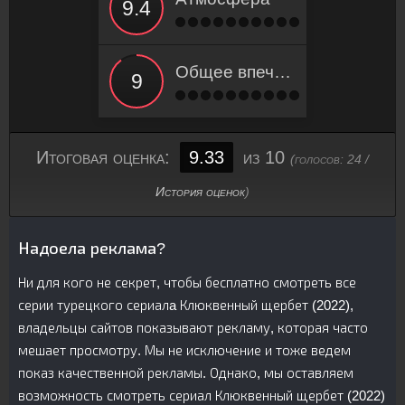
Общее впечатление
Итоговая оценка:
9.33
из 10
(голосов:
24
/
История оценок
)
Надоела реклама?
Ни для кого не секрет, чтобы бесплатно смотреть все
серии турецкого сериалa Клюквенный щербет (2022),
владельцы сайтов показывают рекламу, которая часто
мешает просмотру. Мы не исключение и тоже ведем
показ качественной рекламы. Однако, мы оставляем
возможность смотреть сериал Клюквенный щербет (2022)