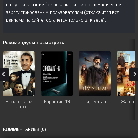
на русском языке без рекламы и в хорошем качестве
зарегистрированым пользователям (отключится вся
реклама на сайте, останется только в плеере).
Рекомендуем посмотреть
Несмотря ни
Карантин-19
Эй, Султан
Жар-пт
на что
КОММЕНТАРИЕВ (0)