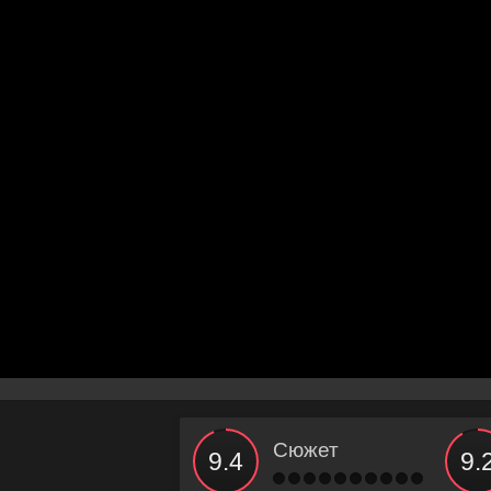
Сюжет