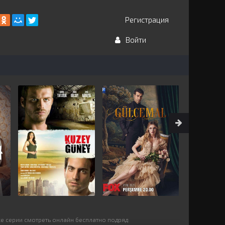
Регистрация
Войти
се серии смотреть онлайн бесплатно подряд