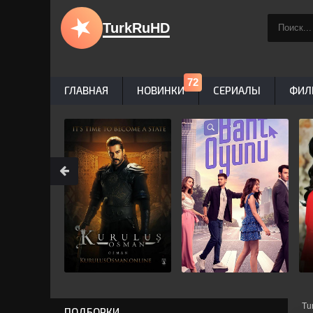
TurkRuHD
ГЛАВНАЯ
НОВИНКИ
СЕРИАЛЫ
ФИЛ
Tu
ПОДБОРКИ