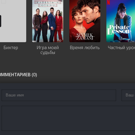
Бихтер
Игра моей
Время любить
Частный уро
судьбы
ОММЕНТАРИЕВ (0)