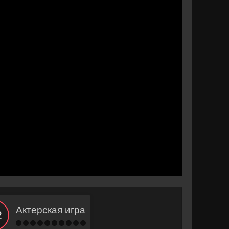
Актерская игра