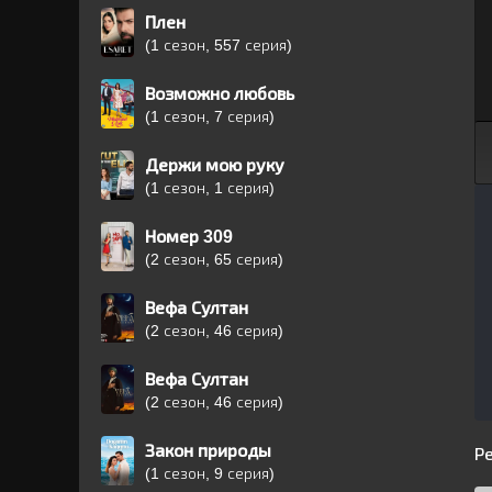
Плен
(1 сезон, 557 серия)
Возможно любовь
(1 сезон, 7 серия)
Держи мою руку
(1 сезон, 1 серия)
Номер 309
(2 сезон, 65 серия)
Вефа Султан
(2 сезон, 46 серия)
Вефа Султан
(2 сезон, 46 серия)
Закон природы
Р
(1 сезон, 9 серия)