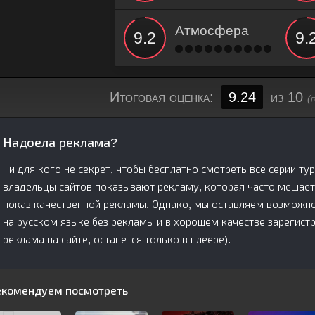
Атмосфера
Итоговая оценка:
9.24
из 10
(
Надоела реклама?
Ни для кого не секрет, чтобы бесплатно смотреть все серии ту
владельцы сайтов показывают рекламу, которая часто мешает
показ качественной рекламы. Однако, мы оставляем возможнос
на русском языке без рекламы и в хорошем качестве зарегис
реклама на сайте, останется только в плеере).
екомендуем посмотреть