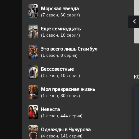
Морская звезда
(7 сезон, 60 серия)
Ещё семнадцать
(1 сезон, 10 серия)
Это всего лишь Стамбул
(1 сезон, 8 серия)
Бессовестные
(1 сезон, 10 серия)
К
Моя прекрасная жизнь
(1 сезон, 30 серия)
Невеста
(1 сезон, 444 серия)
Однажды в Чукурова
(4 сезон, 141 серия)