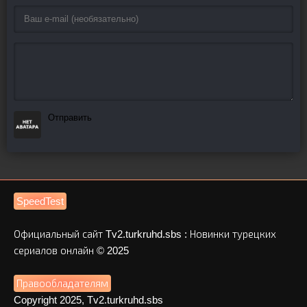
Отправить
SpeedTest
Официальный сайт Tv2.turkruhd.sbs : Новинки турецких
сериалов онлайн © 2025
Правообладателям
Copyright 2025, Tv2.turkruhd.sbs