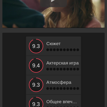
Сюжет
Актерская игра
Атмосфера
Общее впечатление