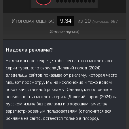
Итоговая оценка:
9.34
из 10
(голосов:
66
/
История оценок
)
Надоела реклама?
Ни для кого не секрет, чтобы бесплатно смотреть все
серии турецкого сериалa Далекий город (2024),
владельцы сайтов показывают рекламу, которая часто
мешает просмотру. Мы не исключение и тоже ведем
показ качественной рекламы. Однако, мы оставляем
возможность смотреть сериал Далекий город (2024) на
русском языке без рекламы и в хорошем качестве
зарегистрированым пользователям (отключится вся
реклама на сайте, останется только в плеере).