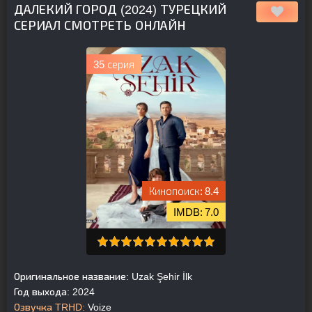
ДАЛЕКИЙ ГОРОД (2024) ТУРЕЦКИЙ
СЕРИАЛ СМОТРЕТЬ ОНЛАЙН
35 серия
8.4
7.0
Оригинальное название:
Uzak Şehir İlk
Год выхода:
2024
Озвучка TRHD:
Voize