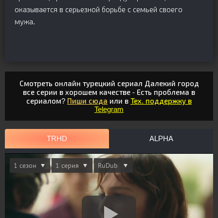
оказывается в серьезной борьбе с семьей своего
мужа.
Смотреть онлайн турецкий сериал Далекий город
все серии в хорошем качестве - Есть проблема в
сериалом?
Пиши сюда
или в
Тех. поддержку в
Telegram
TRHD
ALPHA