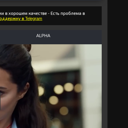
и в хорошем качестве - Есть проблема в
поддержку в Telegram
ALPHA