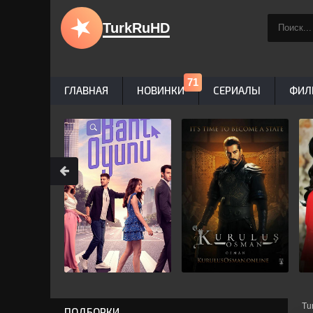
TurkRuHD
ГЛАВНАЯ
НОВИНКИ
СЕРИАЛЫ
ФИЛ
Tu
ПОДБОРКИ