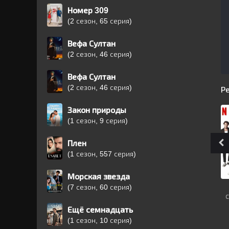
Номер 309
(2 сезон, 65 серия)
Вефа Султан
(2 сезон, 46 серия)
Вефа Султан
(2 сезон, 46 серия)
Р
Закон природы
(1 сезон, 9 серия)
Плен
(1 сезон, 557 серия)
Морская звезда
(7 сезон, 60 серия)
Ещё семнадцать
(1 сезон, 10 серия)