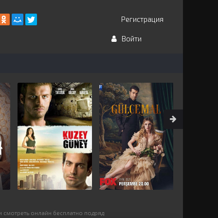
Регистрация
Войти
и смотреть онлайн бесплатно подряд