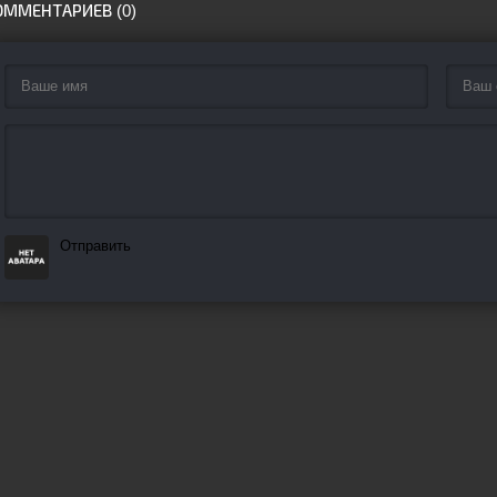
ОММЕНТАРИЕВ (0)
Отправить