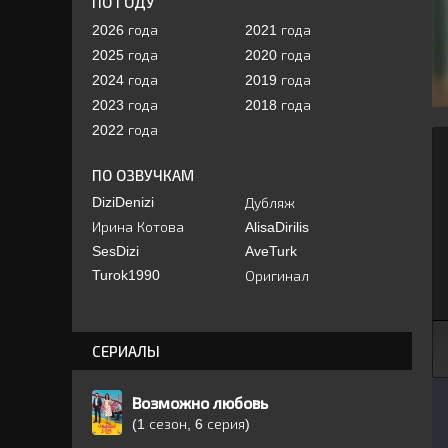
ПО ГОДУ
2026 года
2021 года
2025 года
2020 года
2024 года
2019 года
2023 года
2018 года
2022 года
ПО ОЗВУЧКАМ
DiziDenizi
Дубляж
Ирина Котова
AlisaDirilis
SesDizi
AveTurk
Turok1990
Оригинал
СЕРИАЛЫ
Возможно любовь
(1 сезон, 6 серия)