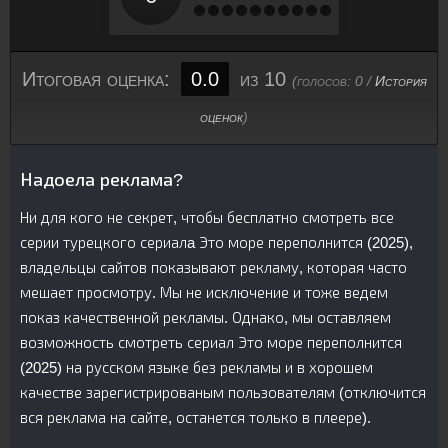
Итоговая оценка:
0.0
из 10
(голосов:
0
/
История
оценок
)
Надоела реклама?
Ни для кого не секрет, чтобы бесплатно смотреть все
серии турецкого сериалa Это море переполнится (2025),
владельцы сайтов показывают рекламу, которая часто
мешает просмотру. Мы не исключение и тоже ведем
показ качественной рекламы. Однако, мы оставляем
возможность смотреть сериал Это море переполнится
(2025) на русском языке без рекламы и в хорошем
качестве зарегистрированым пользователям (отключится
вся реклама на сайте, останется только в плеере).