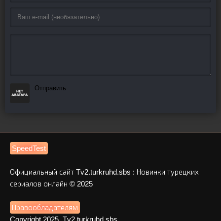
Отправить
SpeedTest
Официальный сайт Tv2.turkruhd.sbs : Новинки турецких
сериалов онлайн © 2025
Правообладателям
Copyright 2025, Tv2.turkruhd.sbs