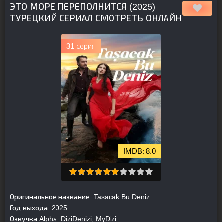
ЭТО МОРЕ ПЕРЕПОЛНИТСЯ (2025)
ТУРЕЦКИЙ СЕРИАЛ СМОТРЕТЬ ОНЛАЙН
31 серия
8.0
Оригинальное название:
Tasacak Bu Deniz
Год выхода:
2025
Озвучка Alpha:
DiziDenizi, MyDizi