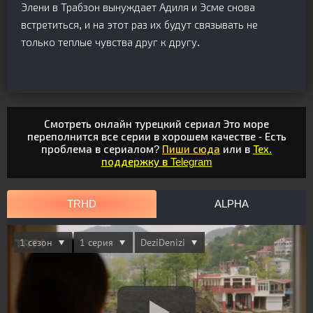
Элени в Трабзон вынуждает Адиля и Эсме снова
встретиться, и на этот раз их будут связывать не
только теплые чувства друг к другу.
Смотреть онлайн турецкий сериал Это море
переполнится все серии в хорошем качестве - Есть
проблема в сериалом?
Пиши сюда
или в
Тех.
поддержку в Telegram
TRHD
ALPHA