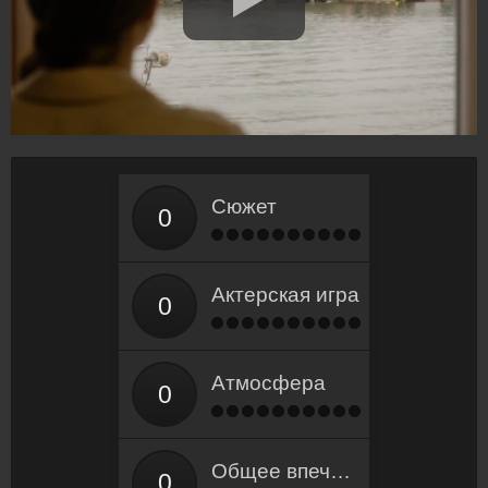
Сюжет
Актерская игра
Атмосфера
Общее впечатление