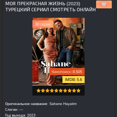
МОЯ ПРЕКРАСНАЯ ЖИЗНЬ (2023)
ТУРЕЦКИЙ СЕРИАЛ СМОТРЕТЬ ОНЛАЙН
30 серия
8.505
5.6
Оригинальное название:
Sahane Hayatim
Слоган:
—
Год выхода:
2023