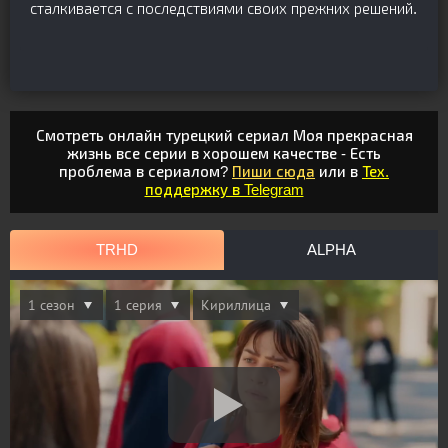
сталкивается с последствиями своих прежних решений.
Смотреть онлайн турецкий сериал Моя прекрасная
жизнь все серии в хорошем качестве - Есть
проблема в сериалом?
Пиши сюда
или в
Тех.
поддержку в Telegram
TRHD
ALPHA