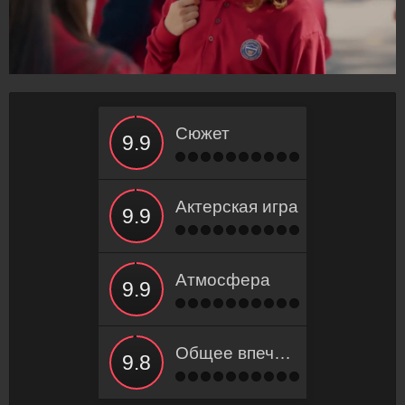
Сюжет
Актерская игра
Атмосфера
Общее впечатление