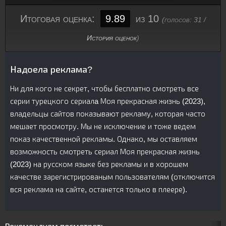
Итоговая оценка:
9.89
из 10
(голосов:
31
/
История оценок
)
Надоела реклама?
Ни для кого не секрет, чтобы бесплатно смотреть все
серии турецкого сериалa Моя прекрасная жизнь (2023),
владельцы сайтов показывают рекламу, которая часто
мешает просмотру. Мы не исключение и тоже ведем
показ качественной рекламы. Однако, мы оставляем
возможность смотреть сериал Моя прекрасная жизнь
(2023) на русском языке без рекламы и в хорошем
качестве зарегистрированым пользователям (отключится
вся реклама на сайте, останется только в плеере).