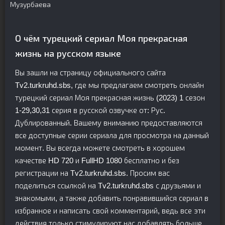
Музурбаева
О чём турецкий сериал Моя прекрасная
жизнь на русском языке
Вы зашли на страницу официального сайта
Tv2.turkruhd.sbs, где мы предлагаем смотреть онлайн
турецкий сериал Моя прекрасная жизнь (2023) 1 сезон
1-29,30,31 серия в русской озвучке от: Рус.
Дублированный. Вашему вниманию предоставляются
все доступные серии сериала для просмотра на данный
момент. Вы всегда можете смотреть в хорошем
качестве HD 720 и FullHD 1080 бесплатно и без
регистрации на Tv2.turkruhd.sbs. Просим вас
поделиться ссылкой на Tv2.turkruhd.sbs с друзьями и
знакомыми, а также добавить понравившийся сериал в
избранное и написать свой комментарий, ведь все эти
действия только стимулируют нас добавлять больше