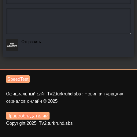
Отправить
SpeedTest
Официальный сайт Tv2.turkruhd.sbs : Новинки турецких
сериалов онлайн © 2025
Правообладателям
Copyright 2025, Tv2.turkruhd.sbs