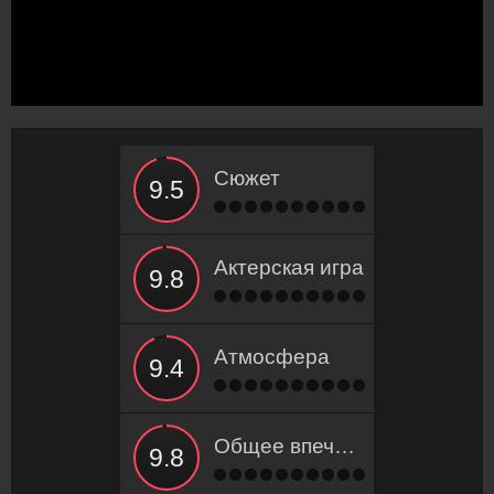
Сюжет
Актерская игра
Атмосфера
Общее впечатление