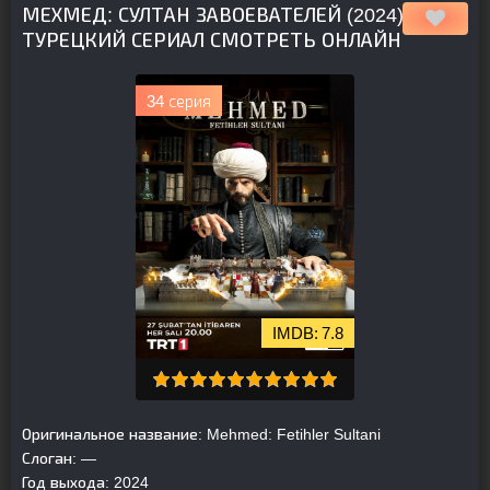
МЕХМЕД: СУЛТАН ЗАВОЕВАТЕЛЕЙ (2024)
ТУРЕЦКИЙ СЕРИАЛ СМОТРЕТЬ ОНЛАЙН
34 серия
7.8
Оригинальное название:
Mehmed: Fetihler Sultani
Слоган:
—
Год выхода:
2024