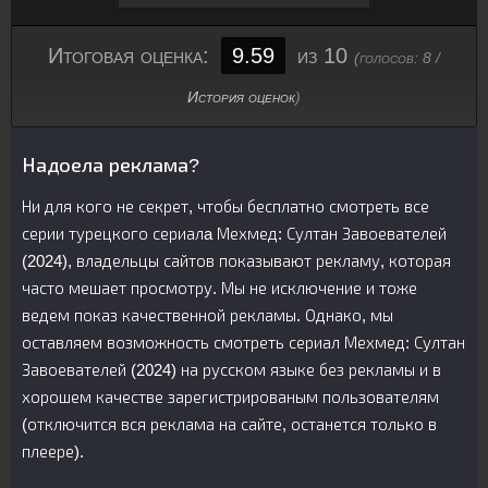
Итоговая оценка:
9.59
из 10
(голосов:
8
/
История оценок
)
Надоела реклама?
Ни для кого не секрет, чтобы бесплатно смотреть все
серии турецкого сериалa Мехмед: Султан Завоевателей
(2024), владельцы сайтов показывают рекламу, которая
часто мешает просмотру. Мы не исключение и тоже
ведем показ качественной рекламы. Однако, мы
оставляем возможность смотреть сериал Мехмед: Султан
Завоевателей (2024) на русском языке без рекламы и в
хорошем качестве зарегистрированым пользователям
(отключится вся реклама на сайте, останется только в
плеере).