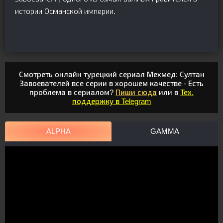
истории Османской империи.
Смотреть онлайн турецкий сериал Мехмед: Султан
Завоевателей все серии в хорошем качестве - Есть
проблема в сериалом?
Пиши сюда
или в
Тех.
поддержку в Telegram
ALPHA
GAMMA