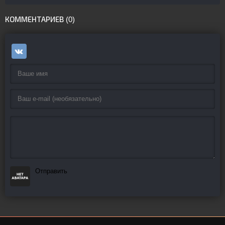
КОММЕНТАРИЕВ (0)
Отправить