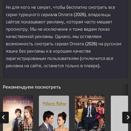
Ни для кого не секрет, чтобы бесплатно смотреть все
серии турецкого сериалa Оплата (2026), владельцы
сайтов показывают рекламу, которая часто мешает
просмотру. Мы не исключение и тоже ведем показ
качественной рекламы. Однако, мы оставляем
возможность смотреть сериал Оплата (2026) на русском
языке без рекламы и в хорошем качестве
зарегистрированым пользователям (отключится вся
реклама на сайте, останется только в плеере).
Рекомендуем посмотреть