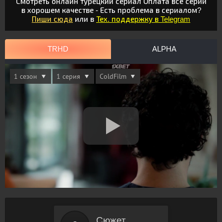
Смотреть онлайн турецкий сериал Оплата все серии
в хорошем качестве - Есть проблема в сериалом?
Пиши сюда
или в
Тех. поддержку в Telegram
TRHD
ALPHA
Сюжет