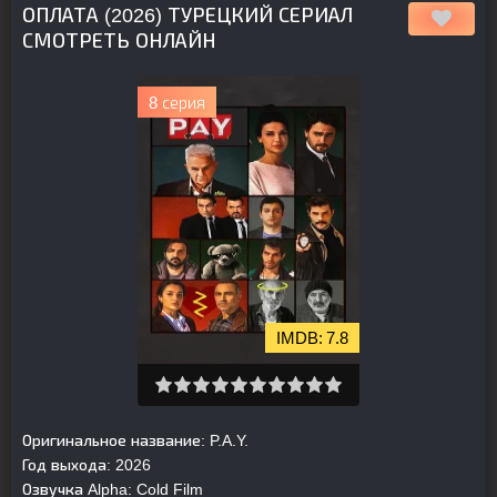
ОПЛАТА (2026) ТУРЕЦКИЙ СЕРИАЛ
СМОТРЕТЬ ОНЛАЙН
8 серия
7.8
Оригинальное название:
P.A.Y.
Год выхода:
2026
Озвучка Alpha:
Cold Film