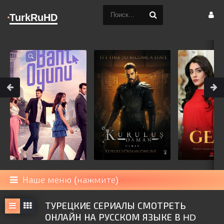
TurkRuHD
Наше меню (нажмите)
ТУРЕЦКИЕ СЕРИАЛЫ СМОТРЕТЬ
ОНЛАЙН НА РУССКОМ ЯЗЫКЕ В HD