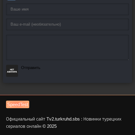
Отправить
SpeedTest
Официальный сайт Tv2.turkruhd.sbs : Новинки турецких
сериалов онлайн © 2025