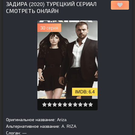
ЗАДИРА (2020) ТУРЕЦКИЙ СЕРИАЛ
СМОТРЕТЬ ОНЛАЙН
30 серия
6.4
Оригинальное название:
Ariza
Альтернативное название:
A. RIZA
Слоган:
—