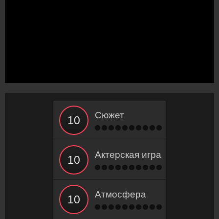
Сюжет
Актерская игра
Атмосфера