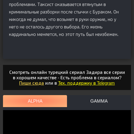
проблемами. Таксист оказывается втянутым в
криминальные разборки после стычки с Бураком. Он
никогда не думал, что возьмет в руки оружие, но у
него не осталось другого выбора. Его жизнь
кардинально меняется, но этот путь был неизбежен.
Смотреть онлайн турецкий сериал Задира все серии
в хорошем качестве - Есть проблема в сериалом?
Пиши сюда
или в
Тех. поддержку в Telegram
ALPHA
GAMMA