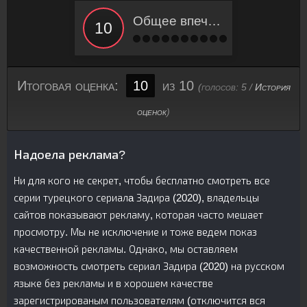
Общее впечатление
Итоговая оценка:
10
из 10
(голосов:
5
/
История
оценок
)
Надоела реклама?
Ни для кого не секрет, чтобы бесплатно смотреть все
серии турецкого сериалa Задира (2020), владельцы
сайтов показывают рекламу, которая часто мешает
просмотру. Мы не исключение и тоже ведем показ
качественной рекламы. Однако, мы оставляем
возможность смотреть сериал Задира (2020) на русском
языке без рекламы и в хорошем качестве
зарегистрированым пользователям (отключится вся