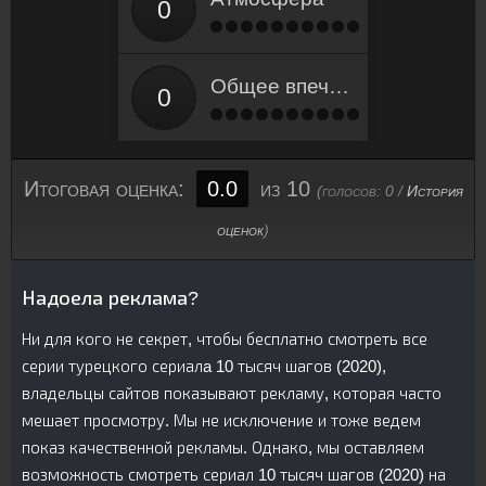
Общее впечатление
Итоговая оценка:
0.0
из 10
(голосов:
0
/
История
оценок
)
Надоела реклама?
Ни для кого не секрет, чтобы бесплатно смотреть все
серии турецкого сериалa 10 тысяч шагов (2020),
владельцы сайтов показывают рекламу, которая часто
мешает просмотру. Мы не исключение и тоже ведем
показ качественной рекламы. Однако, мы оставляем
возможность смотреть сериал 10 тысяч шагов (2020) на