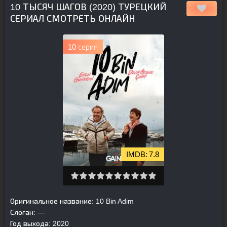
10 ТЫСЯЧ ШАГОВ (2020) ТУРЕЦКИЙ
СЕРИАЛ СМОТРЕТЬ ОНЛАЙН
10 серия
7.8
Оригинальное название:
10 Bin Adim
Слоган:
—
Год выхода:
2020