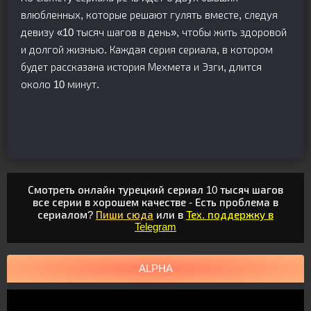
влюбленных, которые решают гулять вместе, следуя
девизу «10 тысяч шагов в день», чтобы жить здоровой
и долгой жизнью. Каждая серия сериала, в котором
будет рассказана история Мехмета и Эзги, длится
около 10 минут.
Смотреть онлайн турецкий сериал 10 тысяч шагов
все серии в хорошем качестве - Есть проблема в
сериалом?
Пиши сюда
или в
Тех. поддержку в
Telegram
ALPHA